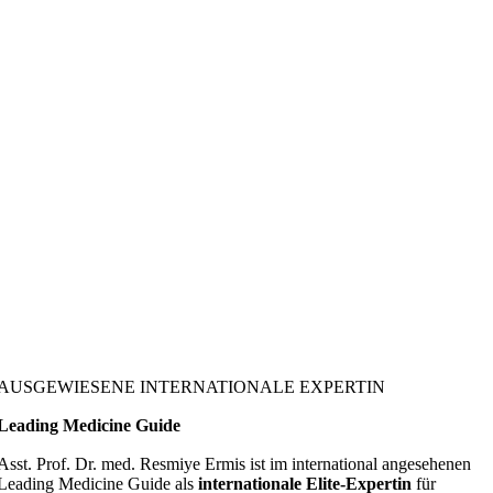
AUSGEWIESENE INTERNATIONALE EXPERTIN
Leading Medicine Guide
Asst. Prof. Dr. med. Resmiye Ermis ist im international angesehenen
Leading Medicine Guide als
internationale Elite-Expertin
für