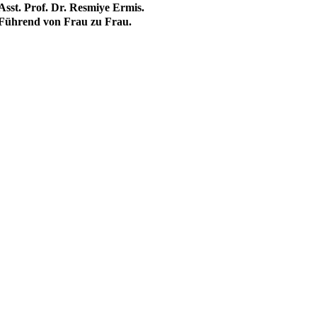
Asst. Prof. Dr. Resmiye Ermis.
Führend von Frau zu Frau.