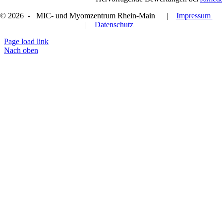
© 2026 - MIC- und Myomzentrum Rhein-Main |
Impressum
|
Datenschutz
Page load link
Nach oben