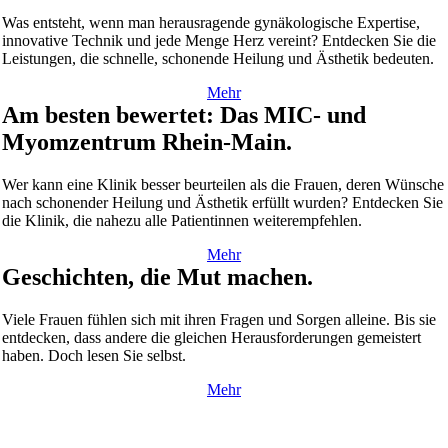
Was entsteht, wenn man herausragende gynäkologische Expertise,
innovative Technik und jede Menge Herz vereint? Entdecken Sie die
Leistungen, die schnelle, schonende Heilung und Ästhetik bedeuten.
Mehr
Am besten bewertet: Das MIC- und
Myomzentrum Rhein-Main.
Wer kann eine Klinik besser beurteilen als die Frauen, deren Wünsche
nach schonender Heilung und Ästhetik erfüllt wurden? Entdecken Sie
die Klinik, die nahezu alle Patientinnen weiterempfehlen.
Mehr
Geschichten, die Mut machen.
Viele Frauen fühlen sich mit ihren Fragen und Sorgen alleine. Bis sie
entdecken, dass andere die gleichen Herausforderungen gemeistert
haben. Doch lesen Sie selbst.
Mehr